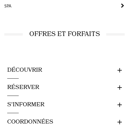
SPA
OFFRES ET FORFAITS
DÉCOUVRIR
RÉSERVER
S'INFORMER
COORDONNÉES