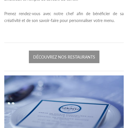
Prenez rendez-vous avec notre chef afin de bénéficier de sa
créativité et de son savoir-faire pour personnaliser votre menu.
DÉCOUVREZ NOS RESTAURANTS