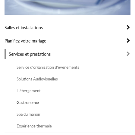
Salles et installations
Planifiez votre mariage
Services et prestations
Service d'organisation d'événements
Solutions Audiovisuelles
Hébergement
Gastronomie
Spa du manoir
Expérience thermale