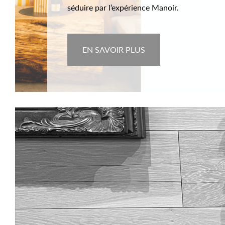
séduire par l’expérience Manoir.
EN SAVOIR PLUS