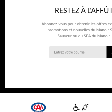
RESTEZ À L'AFFÛ
Abonnez-vous pour obtenir les offres ex
promotions et nouvelles du Manoir S
Sauveur ou du SPA du Manoir.