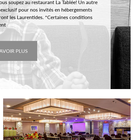
ous soupez au restaurant La Tablée! Un autre
exclusif pour nos invités en hébergements
eront les Laurentides. *Certaines conditions
ent
AVOIR PLUS