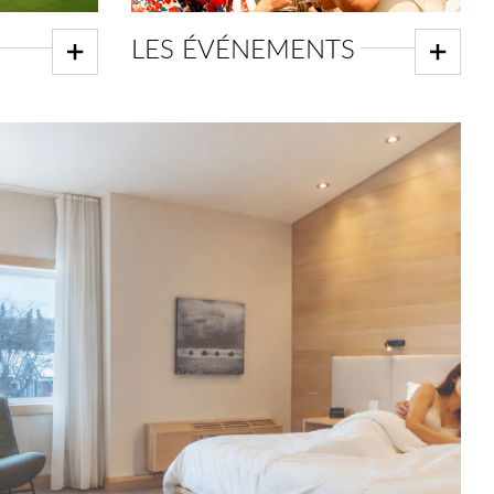
LES ÉVÉNEMENTS