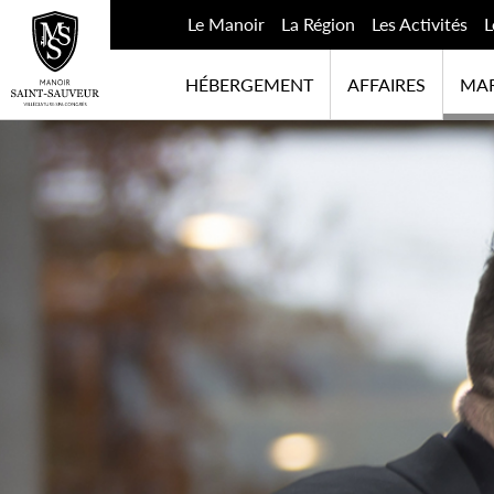
Le Manoir
La Région
Les Activités
L
HÉBERGEMENT
AFFAIRES
MAR