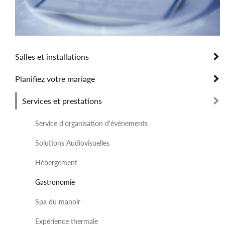
Salles et installations
Planifiez votre mariage
Services et prestations
Service d'organisation d'événements
Solutions Audiovisuelles
Hébergement
Gastronomie
Spa du manoir
Expérience thermale