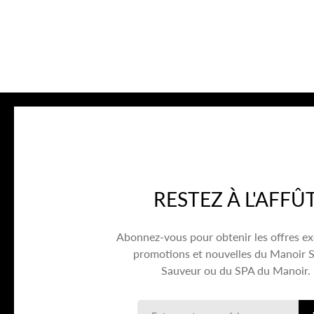
RESTEZ À L'AFFÛ
Abonnez-vous pour obtenir les offres ex
promotions et nouvelles du Manoir S
Sauveur ou du SPA du Manoir.