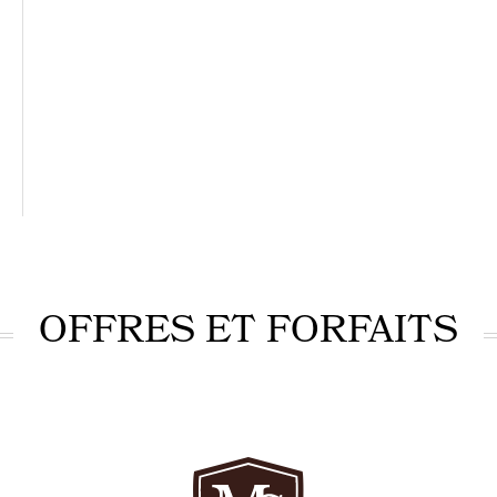
OFFRES ET FORFAITS