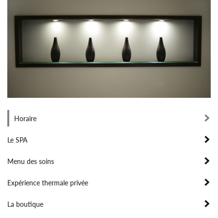
Horaire
Le SPA
Menu des soins
Expérience thermale privée
La boutique