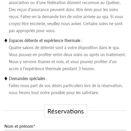
association ou d'une fédération dûment reconnue au Québec.
Des reçus d'assurance peuvent donc être émis pour les soins
reçus. Faites-en la demande lors de votre arrivée au spa. Si vous
croyez être enceinte, veuillez nous aviser. Certains soins ne sont
pas appropriés pour vous.
Espaces détente et expérience thermale
:
Quatre salons de détente sont à votre disposition dans le spa.
Vous pouvez en profiter entre deux soins ou après un traitement.
Nous y servons tisanes et noix, et vous pouvez profiter d'un
accès à l’expérience thermale pendant 3 heures.
Demandes spéciales
:
Faites-nous part de vos désirs particuliers lors de la réservation,
nous ferons tout notre possible pour les satisfaire.
Réservations
Nom et prénom
*