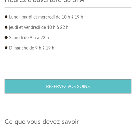
Lundi, mardi et mercredi de 10 h à 19 h
jeudi et Vendredi de 10 h à 22 h
Samedi de 9 h à 22 h
Dimanche de 9 h à 19 h
RÉSERVEZ VOS SOINS
Ce que vous devez savoir