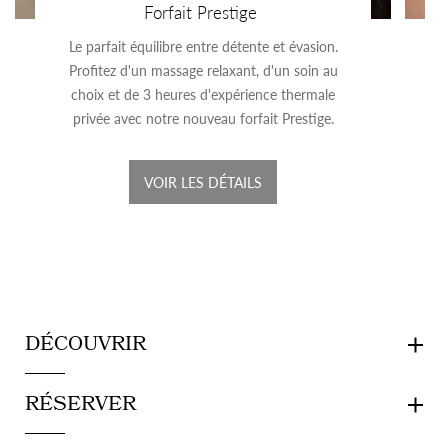
Forfait Prestige
Le parfait équilibre entre détente et évasion.
Profitez d'un massage relaxant, d'un soin au
choix et de 3 heures d'expérience thermale
privée avec notre nouveau forfait Prestige.
VOIR LES DÉTAILS
DÉCOUVRIR
RÉSERVER