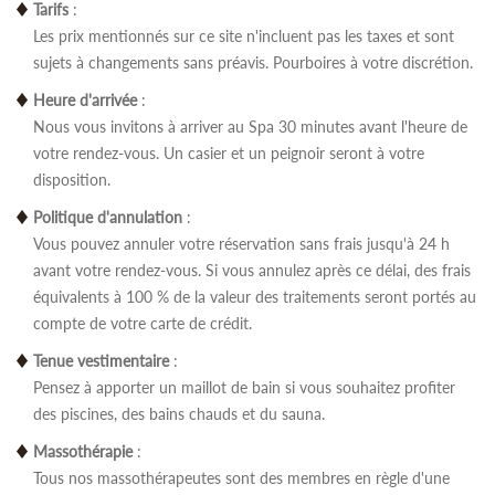
Tarifs
:
Les prix mentionnés sur ce site n'incluent pas les taxes et sont
sujets à changements sans préavis. Pourboires à votre discrétion.
Heure d'arrivée
:
Nous vous invitons à arriver au Spa 30 minutes avant l'heure de
votre rendez-vous. Un casier et un peignoir seront à votre
disposition.
Politique d'annulation
:
Vous pouvez annuler votre réservation sans frais jusqu'à 24 h
avant votre rendez-vous. Si vous annulez après ce délai, des frais
équivalents à 100 % de la valeur des traitements seront portés au
compte de votre carte de crédit.
Tenue vestimentaire
:
Pensez à apporter un maillot de bain si vous souhaitez profiter
des piscines, des bains chauds et du sauna.
Massothérapie
:
Tous nos massothérapeutes sont des membres en règle d'une