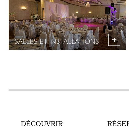
SALLES ET INSTALLATIONS
DÉCOUVRIR
RÉSE