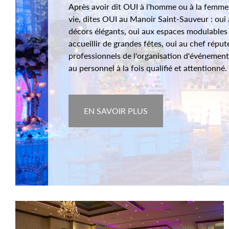
Après avoir dit OUI à l'homme ou à la femme
vie, dites OUI au Manoir Saint-Sauveur : oui
décors élégants, oui aux espaces modulable
accueillir de grandes fêtes, oui au chef réput
professionnels de l'organisation d'événement
au personnel à la fois qualifié et attentionné.
EN SAVOIR PLUS