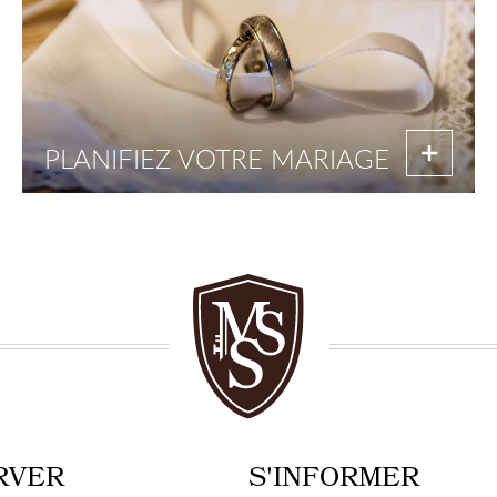
PLANIFIEZ VOTRE MARIAGE
RVER
S'INFORMER