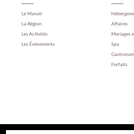
Le Manoir
Hébergem
La Région
Affaires
Les Activités
Mariages 
Les Événements
Spa
Gastronom
Forfaits