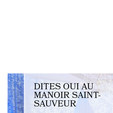
DITES OUI AU
MANOIR SAINT-
SAUVEUR