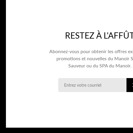
RESTEZ À L'AFFÛ
Abonnez-vous pour obtenir les offres ex
promotions et nouvelles du Manoir S
Sauveur ou du SPA du Manoir.