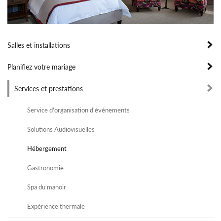
Salles et installations
Planifiez votre mariage
Services et prestations
Service d'organisation d'événements
Solutions Audiovisuelles
Hébergement
Gastronomie
Spa du manoir
Expérience thermale