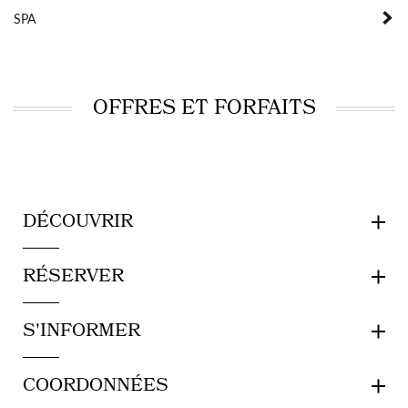
SPA
OFFRES ET FORFAITS
DÉCOUVRIR
RÉSERVER
S'INFORMER
COORDONNÉES