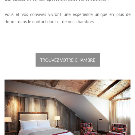
Vous et vos convives vivront une expérience unique en plus de
dormir dans le confort douillet de nos chambres.
TROUVEZ VOTRE CHAMBRE