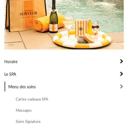
Horaire
Le SPA
Menu des soins
Cartes-cadeaux SPA
Massages
Soins Signature