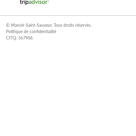
© Manoir-Saint-Sauveur. Tous droits réservés.
Politique de confidentialité
CITQ: 567906