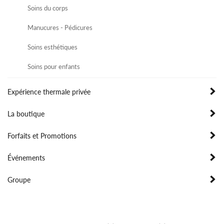
Soins du corps
Manucures - Pédicures
Soins esthétiques
Soins pour enfants
Expérience thermale privée
La boutique
Forfaits et Promotions
Événements
Groupe