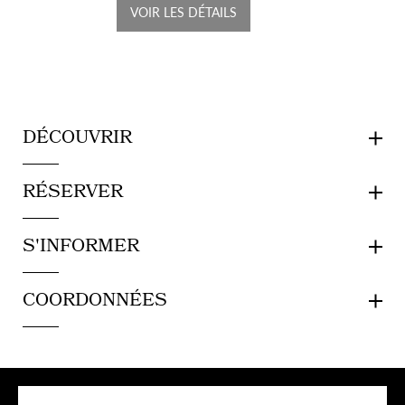
VOIR LES DÉTAILS
DÉCOUVRIR
RÉSERVER
S'INFORMER
COORDONNÉES