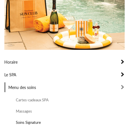
Horaire
Le SPA
Menu des soins
Cartes-cadeaux SPA
Massages
Soins Signature