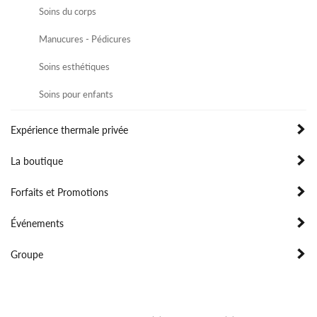
Soins du corps
Manucures - Pédicures
Soins esthétiques
Soins pour enfants
Expérience thermale privée
La boutique
Forfaits et Promotions
Événements
Groupe