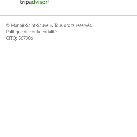
© Manoir-Saint-Sauveur. Tous droits réservés.
Politique de confidentialité
CITQ: 567906