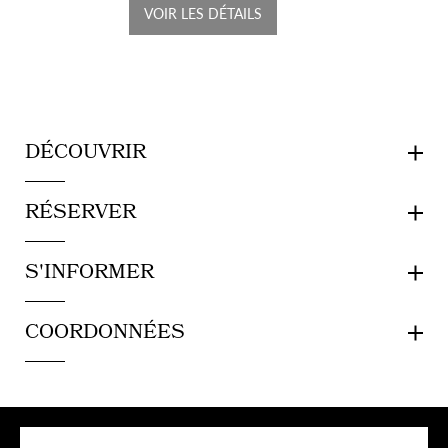
VOIR LES DÉTAILS
DÉCOUVRIR
RÉSERVER
S'INFORMER
COORDONNÉES