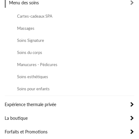
Menu des soins
Cartes-cadeaux SPA
Massages
Soins Signature
Soins du corps
Manucures - Pédicures
Soins esthétiques
Soins pour enfants
Expérience thermale privée
La boutique
Forfaits et Promotions