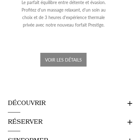
Le parfait équilibre entre détente et évasion.
Profitez d'un massage relaxant, d'un soin au
choix et de 3 heures d'expérience thermale
privée avec notre nouveau forfait Prestige.
VOIR LES DÉTAILS
DÉCOUVRIR
RÉSERVER