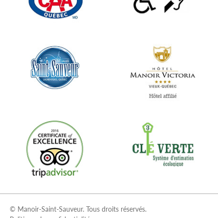
© Manoir-Saint-Sauveur. Tous droits réservés.