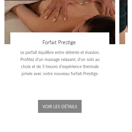
Forfait Prestige
Le parfait équilibre entre détente et évasion.
Profitez d'un massage relaxant, d'un soin au
choix et de 3 heures d'expérience thermale
privée avec notre nouveau forfait Prestige.
VOIR LES DÉTAILS