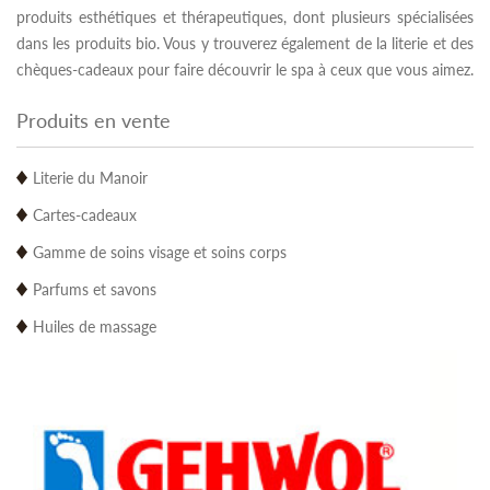
produits esthétiques et thérapeutiques, dont plusieurs spécialisées
dans les produits bio. Vous y trouverez également de la literie et des
chèques-cadeaux pour faire découvrir le spa à ceux que vous aimez.
Produits en vente
Literie du Manoir
Cartes-cadeaux
Gamme de soins visage et soins corps
Parfums et savons
Huiles de massage