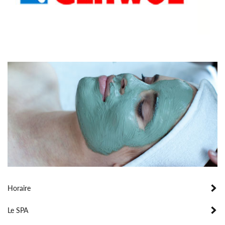
Horaire
Le SPA