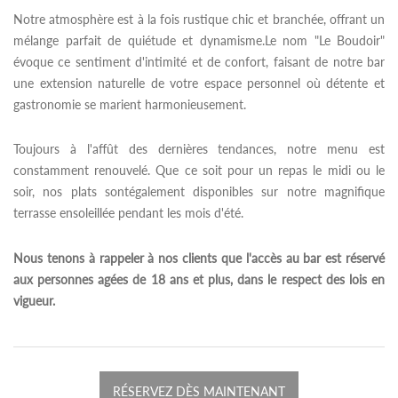
Notre atmosphère est à la fois rustique chic et branchée, offrant un
mélange parfait de quiétude et dynamisme.Le nom "Le Boudoir"
évoque ce sentiment d'intimité et de confort, faisant de notre bar
une extension naturelle de votre espace personnel où détente et
gastronomie se marient harmonieusement.
Toujours à l'affût des dernières tendances, notre menu est
constamment renouvelé. Que ce soit pour un repas le midi ou le
soir, nos plats sontégalement disponibles sur notre magnifique
terrasse ensoleillée pendant les mois d'été.
Nous tenons à rappeler à nos clients que l'accès au bar est réservé
aux personnes agées de 18 ans et plus, dans le respect des lois en
vigueur.
RÉSERVEZ DÈS MAINTENANT