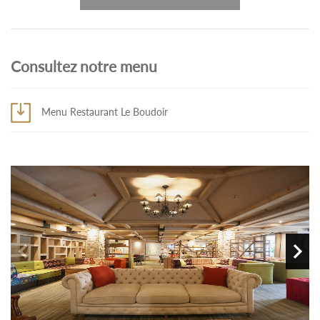
Consultez notre menu
Menu Restaurant Le Boudoir