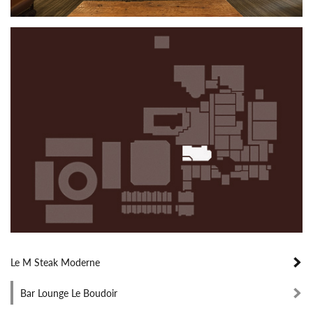
Le M Steak Moderne
Bar Lounge Le Boudoir