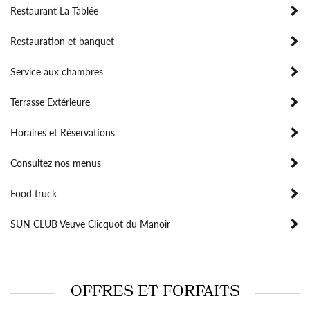
Restaurant La Tablée
Restauration et banquet
Service aux chambres
Terrasse Extérieure
Horaires et Réservations
Consultez nos menus
Food truck
SUN CLUB Veuve Clicquot du Manoir
OFFRES ET FORFAITS