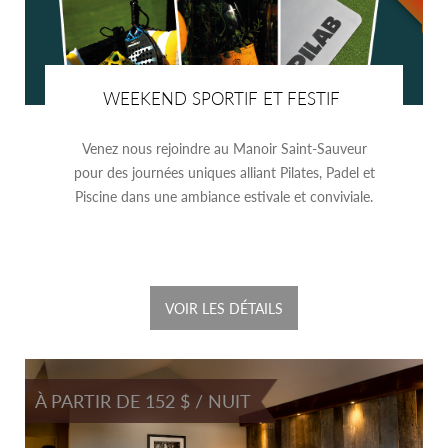
WEEKEND SPORTIF ET FESTIF
Venez nous rejoindre au Manoir Saint-Sauveur
pour des journées uniques alliant Pilates, Padel et
Piscine dans une ambiance estivale et conviviale.
VOIR LES DÉTAILS
À PARTIR DE 152 $ / NUIT