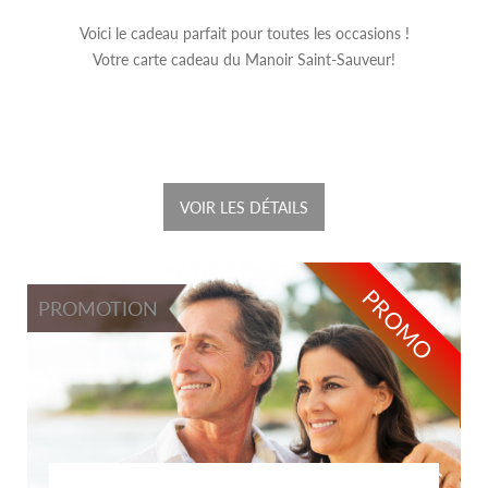
Voici le cadeau parfait pour toutes les occasions !
Votre carte cadeau du Manoir Saint-Sauveur!
VOIR LES DÉTAILS
PROMO
PROMOTION