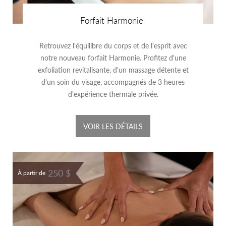
Forfait Harmonie
Retrouvez l'équilibre du corps et de l'esprit avec
notre nouveau forfait Harmonie. Profitez d'une
exfoliation revitalisante, d'un massage détente et
d'un soin du visage, accompagnés de 3 heures
d'expérience thermale privée.
VOIR LES DÉTAILS
250 $
À partir de