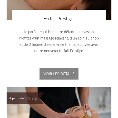
Forfait Prestige
Le parfait équilibre entre détente et évasion.
Profitez d'un massage relaxant, d'un soin au choix
et de 3 heures d'expérience thermale privée avec
notre nouveau forfait Prestige.
VOIR LES DÉTAILS
255 $
À partir de