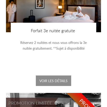
Forfait 3e nuitée gratuite
Réservez 2 nuitées et nous vous offrons la 3e
nuitée gratuitement. **Sujet à disponibilité
VOIR LES DÉTAILS
PROMO
PROMOTION LIMITÉE