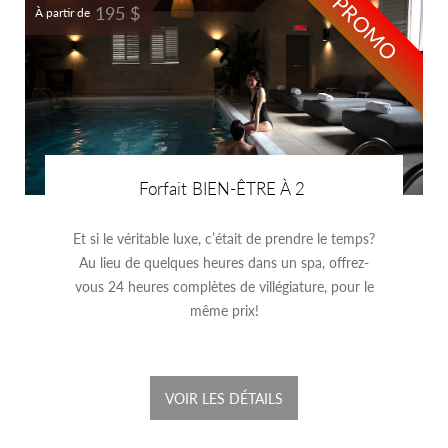
PROMO
195 $
À partir de
Forfait BIEN-ÊTRE À 2
Et si le véritable luxe, c’était de prendre le temps?
Au lieu de quelques heures dans un spa, offrez-
vous 24 heures complètes de villégiature, pour le
même prix!
VOIR LES DÉTAILS