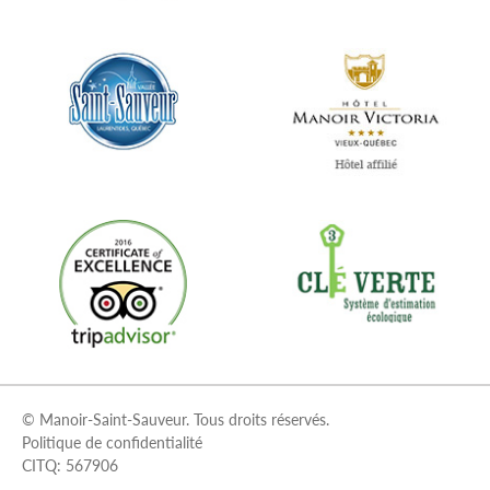
© Manoir-Saint-Sauveur. Tous droits réservés.
Politique de confidentialité
CITQ: 567906