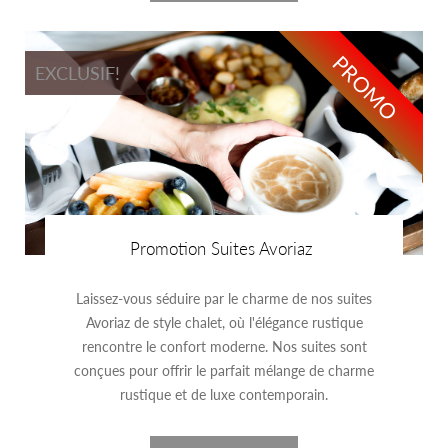
PROMO
EXCLUSIF!
Promotion Suites Avoriaz
Laissez-vous séduire par le charme de nos suites
Avoriaz de style chalet, où l'élégance rustique
rencontre le confort moderne. Nos suites sont
conçues pour offrir le parfait mélange de charme
rustique et de luxe contemporain.