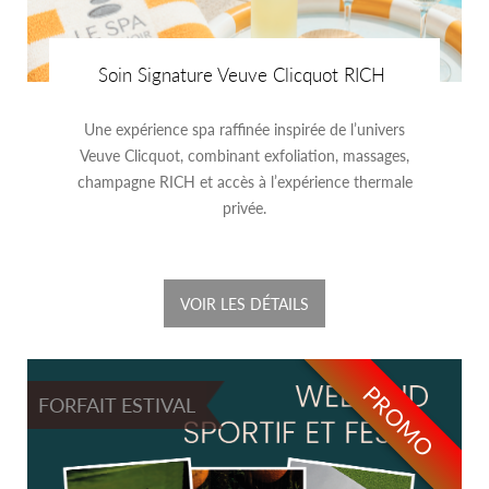
Soin Signature Veuve Clicquot RICH
Une expérience spa raffinée inspirée de l’univers
Veuve Clicquot, combinant exfoliation, massages,
champagne RICH et accès à l’expérience thermale
privée.
VOIR LES DÉTAILS
PROMO
FORFAIT ESTIVAL