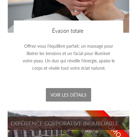
Évasion totale
Offrez-vous l'équilibre parfait: un massage pour
libérer les tensions et un facial pour illuminer
votre peau. Un duo qui réveille l'énergie, apaise le
corps et révèle tout votre éclat naturel.
VOIR LES DÉTAILS
PROMO
EXPÉRIENCE CORPORATIVE INOUBLIABLE