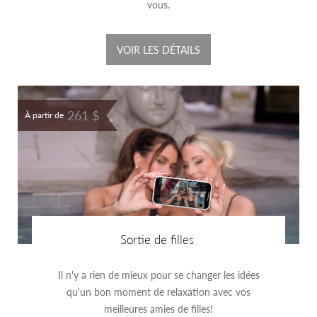
vous.
VOIR LES DÉTAILS
261 $
À partir de
Sortie de filles
Il n'y a rien de mieux pour se changer les idées
qu'un bon moment de relaxation avec vos
meilleures amies de filles!