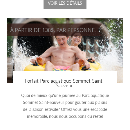
VOIR LES DÉTAILS
À PARTIR DE 138$, PAR PERSONNE
Forfait Parc aquatique Sommet Saint-
Sauveur
Quoi de mieux qu'une journée au Parc aquatique
Sommet Saint-Sauveur pour goûter aux plaisirs
de la saison estivale? Offrez vous une escapade
mémorable, nous nous occupons du reste!