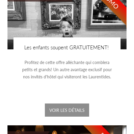
Les enfants soupent GRATUITEMENT!
Profitez de cette offre alléchante qui comblera
petits et grands! Un autre avantage exclusif pour
nos invités d'hôtel qui visiteront les Laurentides.
VOIR LES DÉTAILS