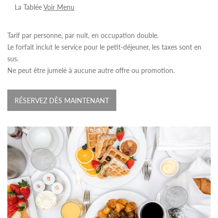
La Tablée
Voir Menu
Tarif par personne, par nuit, en occupation double.
Le forfait inclut le service pour le petit-déjeuner, les taxes sont en
sus.
Ne peut être jumelé à aucune autre offre ou promotion.
RÉSERVEZ DÈS MAINTENANT