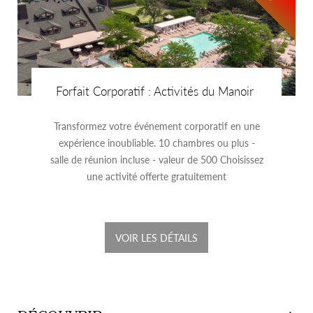
Forfait Corporatif : Activités du Manoir
Transformez votre événement corporatif en une
expérience inoubliable. 10 chambres ou plus -
salle de réunion incluse - valeur de 500 Choisissez
une activité offerte gratuitement
VOIR LES DÉTAILS