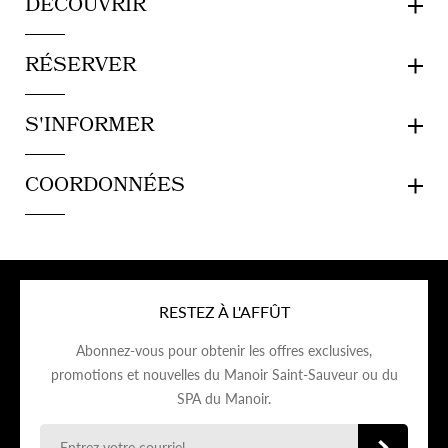
DÉCOUVRIR
RÉSERVER
S'INFORMER
COORDONNÉES
RESTEZ À L'AFFÛT
Abonnez-vous pour obtenir les offres exclusives,
promotions et nouvelles du Manoir Saint-Sauveur ou du
SPA du Manoir.