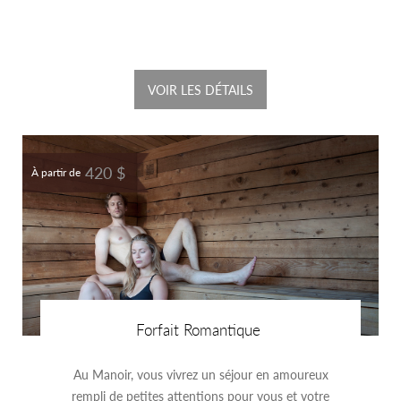
VOIR LES DÉTAILS
420 $
À partir de
Forfait Romantique
Au Manoir, vous vivrez un séjour en amoureux
rempli de petites attentions pour vous et votre