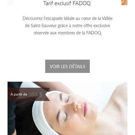
Tarif exclusif FADOQ
Découvrez l'escapade idéale au cœur de la Vallée
de Saint-Sauveur grâce à notre offre exclusive
réservée aux membres de la FADOQ.
VOIR LES DÉTAILS
355 $
À partir de