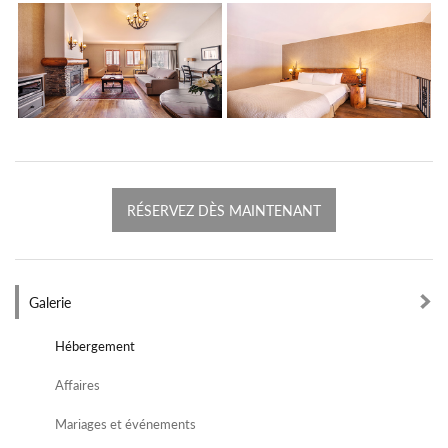
RÉSERVEZ DÈS MAINTENANT
Galerie
Hébergement
Affaires
Mariages et événements