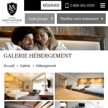
RÉSERVER
1-800-361-0505
EN
Code groupe
Planifiez votre événement
GALERIE HÉBERGEMENT
Accueil
Galerie
Hébergement