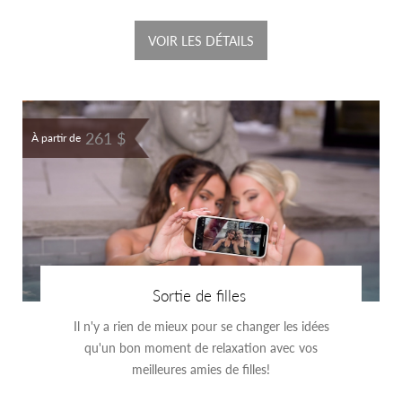
VOIR LES DÉTAILS
261 $
À partir de
Sortie de filles
Il n'y a rien de mieux pour se changer les idées
qu'un bon moment de relaxation avec vos
meilleures amies de filles!