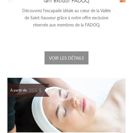
Tarif exclusif FADOQ
Découvrez l'escapade idéale au cœur de la Vallée
de Saint-Sauveur grâce à notre offre exclusive
réservée aux membres de la FADOQ.
VOIR LES DÉTAILS
355 $
À partir de