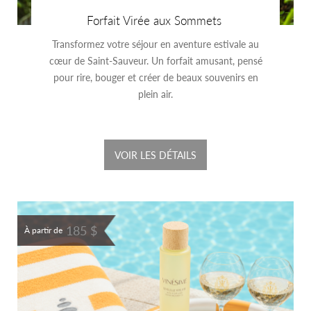
Forfait Virée aux Sommets
Transformez votre séjour en aventure estivale au
cœur de Saint-Sauveur. Un forfait amusant, pensé
pour rire, bouger et créer de beaux souvenirs en
plein air.
VOIR LES DÉTAILS
185 $
À partir de