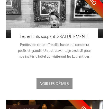
Les enfants soupent GRATUITEMENT!
Profitez de cette offre alléchante qui comblera
petits et grands! Un autre avantage exclusif pour
nos invités d'hôtel qui visiteront les Laurentides.
VOIR LES DÉTAILS