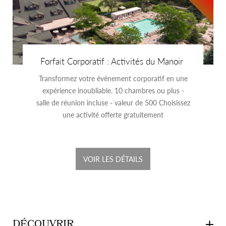
Forfait Corporatif : Activités du Manoir
Transformez votre événement corporatif en une
expérience inoubliable. 10 chambres ou plus -
salle de réunion incluse - valeur de 500 Choisissez
une activité offerte gratuitement
VOIR LES DÉTAILS
DÉCOUVRIR