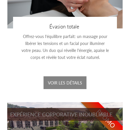
Évasion totale
Offrez-vous l'équilibre parfait: un massage pour
libérer les tensions et un facial pour illuminer
votre peau. Un duo qui réveille l'énergie, apaise le
corps et révèle tout votre éclat naturel.
VOIR LES DÉTAILS
PROMO
EXPÉRIENCE CORPORATIVE INOUBLIABLE