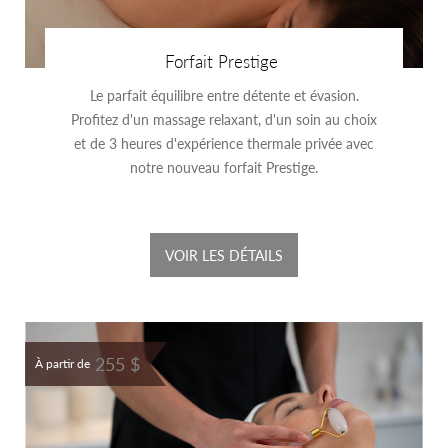
Forfait Prestige
Le parfait équilibre entre détente et évasion.
Profitez d'un massage relaxant, d'un soin au choix
et de 3 heures d'expérience thermale privée avec
notre nouveau forfait Prestige.
VOIR LES DÉTAILS
255 $
À partir de