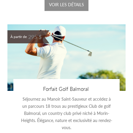
VOIR LES DÉTAILS
295 $
À partir de
Forfait Golf Balmoral
Séjournez au Manoir Saint-Sauveur et accédez à
un parcours 18 trous au prestigieux Club de golf
Balmoral, un country club privé niché à Morin-
Heights. Élégance, nature et exclusivité au rendez-
vous.