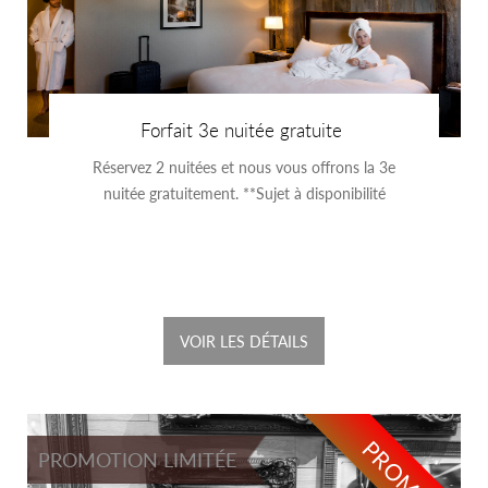
Forfait 3e nuitée gratuite
Réservez 2 nuitées et nous vous offrons la 3e
nuitée gratuitement. **Sujet à disponibilité
VOIR LES DÉTAILS
PROMO
PROMOTION LIMITÉE