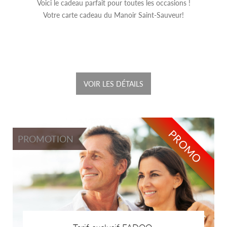
Voici le cadeau parfait pour toutes les occasions !
Votre carte cadeau du Manoir Saint-Sauveur!
VOIR LES DÉTAILS
PROMO
PROMOTION