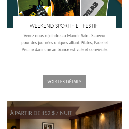
WEEKEND SPORTIF ET FESTIF
Venez nous rejoindre au Manoir Saint-Sauveur
pour des journées uniques alliant Pilates, Padel et
Piscine dans une ambiance estivale et conviviale.
VOIR LES DÉTAILS
À PARTIR DE 152 $ / NUIT