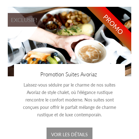
PROMO
EXCLUSIF!
Promotion Suites Avoriaz
Laissez-vous séduire par le charme de nos suites
Avoriaz de style chalet, où l'élégance rustique
rencontre le confort moderne. Nos suites sont
conçues pour offrir le parfait mélange de charme
rustique et de luxe contemporain.
VOIR LES DÉTAILS