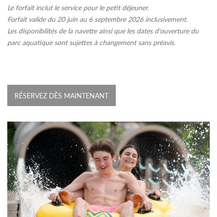
Le forfait inclut le service pour le petit déjeuner.
Forfait valide du 20 juin au 6 septembre 2026 inclusivement.
Les disponibilités de la navette ainsi que les dates d'ouverture du
parc aquatique sont sujettes à changement sans préavis.
RÉSERVEZ DÈS MAINTENANT