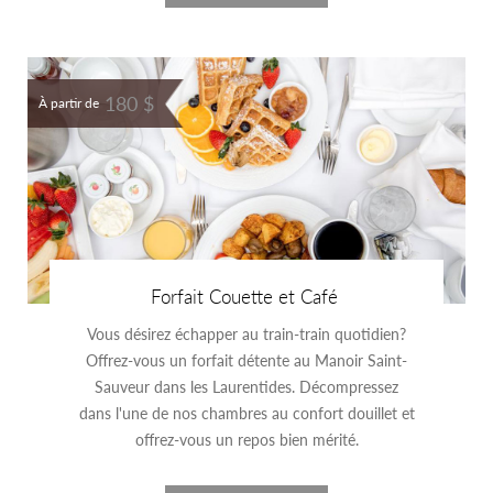
180 $
À partir de
Forfait Couette et Café
Vous désirez échapper au train-train quotidien?
Offrez-vous un forfait détente au Manoir Saint-
Sauveur dans les Laurentides. Décompressez
dans l'une de nos chambres au confort douillet et
offrez-vous un repos bien mérité.