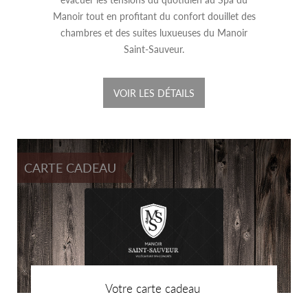
Manoir tout en profitant du confort douillet des
chambres et des suites luxueuses du Manoir
Saint-Sauveur.
VOIR LES DÉTAILS
CARTE CADEAU
Votre carte cadeau