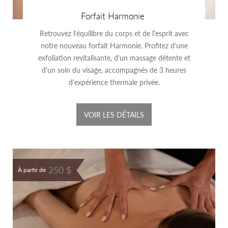
Forfait Harmonie
Retrouvez l'équilibre du corps et de l'esprit avec
notre nouveau forfait Harmonie. Profitez d'une
exfoliation revitalisante, d'un massage détente et
d'un soin du visage, accompagnés de 3 heures
d'expérience thermale privée.
VOIR LES DÉTAILS
250 $
À partir de