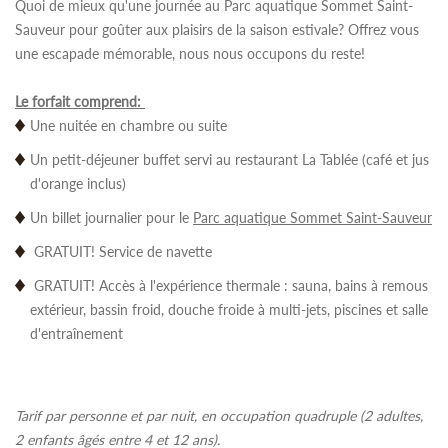
Quoi de mieux qu'une journée au Parc aquatique Sommet Saint-
Sauveur pour goûter aux plaisirs de la saison estivale? Offrez vous
une escapade mémorable, nous nous occupons du reste!
Le forfait comprend:
Une nuitée en
chambre ou suite
Un petit-déjeuner buffet servi au restaurant La Tablée (café et jus
d'orange inclus)
Un billet journalier pour le
Parc aquatique Sommet Saint-Sauveur
GRATUIT! Service de navette
GRATUIT! Accès à l'expérience thermale : sauna, bains à remous
extérieur, bassin froid, douche froide à multi-jets, piscines et salle
d'entraînement
Tarif par personne et par nuit, en occupation quadruple (2 adultes,
2 enfants âgés entre 4 et 12 ans).