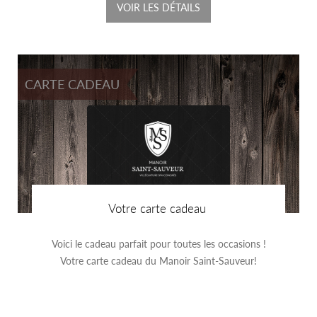
VOIR LES DÉTAILS
CARTE CADEAU
Votre carte cadeau
Voici le cadeau parfait pour toutes les occasions !
Votre carte cadeau du Manoir Saint-Sauveur!