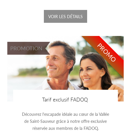
VOIR LES DÉTAILS
PROMO
PROMOTION
Tarif exclusif FADOQ
Découvrez l'escapade idéale au cœur de la Vallée
de Saint-Sauveur grâce à notre offre exclusive
réservée aux membres de la FADOQ.