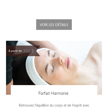
VOIR LES DÉTAILS
355 $
À partir de
Forfait Harmonie
Retrouvez l'équilibre du corps et de l'esprit avec