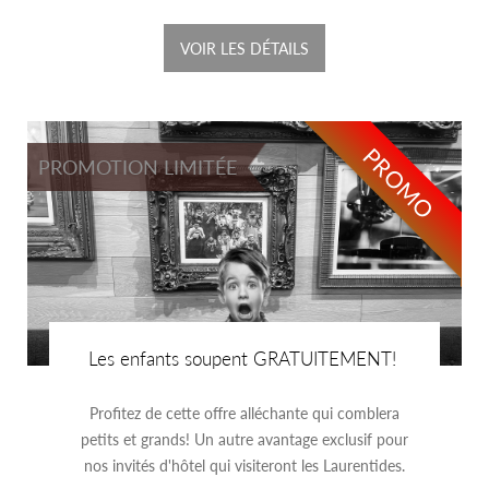
VOIR LES DÉTAILS
PROMO
PROMOTION LIMITÉE
Les enfants soupent GRATUITEMENT!
Profitez de cette offre alléchante qui comblera
petits et grands! Un autre avantage exclusif pour
nos invités d'hôtel qui visiteront les Laurentides.