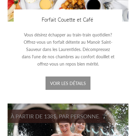
Forfait Couette et Café
Vous désirez échapper au train-train quotidien?
Offrez-vous un forfait détente au Manoir Saint-
Sauveur dans les Laurentides. Décompressez
dans l'une de nos chambres au confort douillet et
offrez-vous un repos bien mérité.
VOIR LES DÉTAILS
À PARTIR DE 138$, PAR PERSONNE