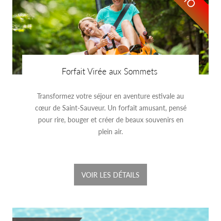
Forfait Virée aux Sommets
Transformez votre séjour en aventure estivale au
cœur de Saint-Sauveur. Un forfait amusant, pensé
pour rire, bouger et créer de beaux souvenirs en
plein air.
VOIR LES DÉTAILS