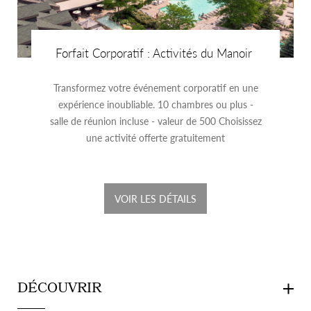
Forfait Corporatif : Activités du Manoir
Transformez votre événement corporatif en une
expérience inoubliable. 10 chambres ou plus -
salle de réunion incluse - valeur de 500 Choisissez
une activité offerte gratuitement
VOIR LES DÉTAILS
DÉCOUVRIR