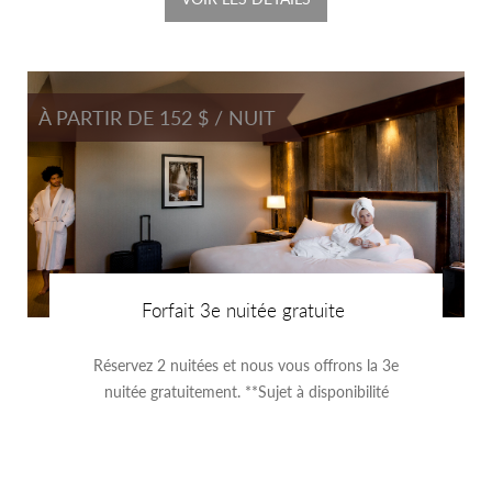
À PARTIR DE 152 $ / NUIT
Forfait 3e nuitée gratuite
Réservez 2 nuitées et nous vous offrons la 3e
nuitée gratuitement. **Sujet à disponibilité