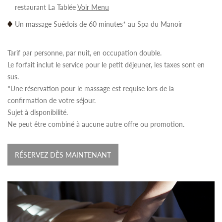
restaurant La Tablée
Voir Menu
Un massage Suédois de 60 minutes* au Spa du Manoir
Tarif par personne, par nuit, en occupation double.
Le forfait inclut le service pour le petit déjeuner, les taxes sont en
sus.
*Une réservation pour le massage est requise lors de la
confirmation de votre séjour.
Sujet à disponibilité.
Ne peut être combiné à aucune autre offre ou promotion.
RÉSERVEZ DÈS MAINTENANT