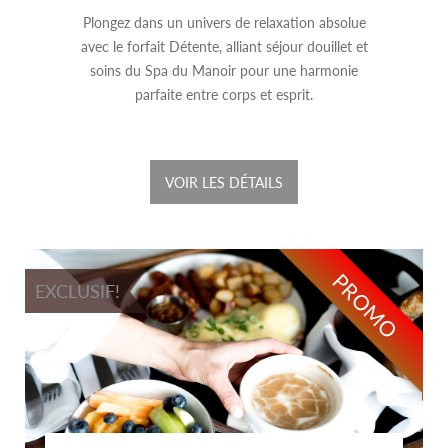
Plongez dans un univers de relaxation absolue
avec le forfait Détente, alliant séjour douillet et
soins du Spa du Manoir pour une harmonie
parfaite entre corps et esprit.
VOIR LES DÉTAILS
PROMO
EXCLUSIF!