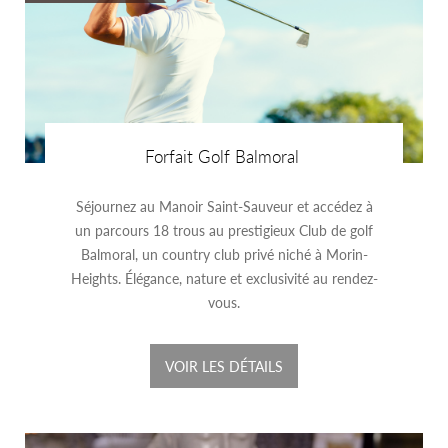
Forfait Golf Balmoral
Séjournez au Manoir Saint-Sauveur et accédez à
un parcours 18 trous au prestigieux Club de golf
Balmoral, un country club privé niché à Morin-
Heights. Élégance, nature et exclusivité au rendez-
vous.
VOIR LES DÉTAILS