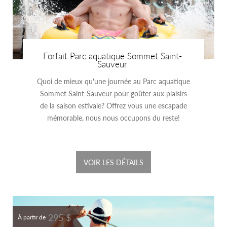
Forfait Parc aquatique Sommet Saint-
Sauveur
Quoi de mieux qu'une journée au Parc aquatique
Sommet Saint-Sauveur pour goûter aux plaisirs
de la saison estivale? Offrez vous une escapade
mémorable, nous nous occupons du reste!
VOIR LES DÉTAILS
295 $
À partir de