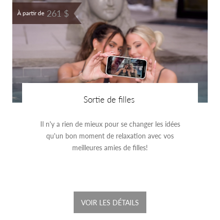
261 $
À partir de
Sortie de filles
Il n'y a rien de mieux pour se changer les idées
qu'un bon moment de relaxation avec vos
meilleures amies de filles!
VOIR LES DÉTAILS