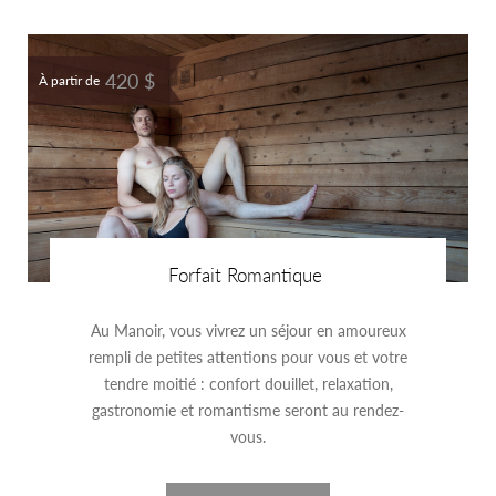
420 $
À partir de
Forfait Romantique
Au Manoir, vous vivrez un séjour en amoureux
rempli de petites attentions pour vous et votre
tendre moitié : confort douillet, relaxation,
gastronomie et romantisme seront au rendez-
vous.