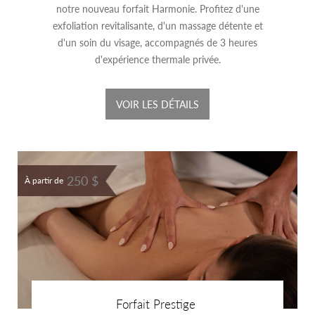
notre nouveau forfait Harmonie. Profitez d'une
exfoliation revitalisante, d'un massage détente et
d'un soin du visage, accompagnés de 3 heures
d'expérience thermale privée.
VOIR LES DÉTAILS
250 $
À partir de
Forfait Prestige