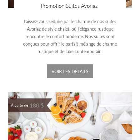
Promotion Suites Avoriaz
Laissez-vous séduire par le charme de nos suites
Avoriaz de style chalet, où l'élégance rustique
rencontre le confort moderne. Nos suites sont
conçues pour offrir le parfait mélange de charme
rustique et de luxe contemporain.
VOIR LES DÉTAILS
180 $
À partir de