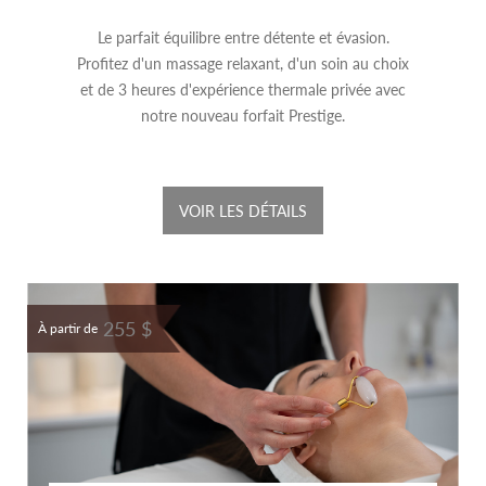
Le parfait équilibre entre détente et évasion.
Profitez d'un massage relaxant, d'un soin au choix
et de 3 heures d'expérience thermale privée avec
notre nouveau forfait Prestige.
VOIR LES DÉTAILS
255 $
À partir de