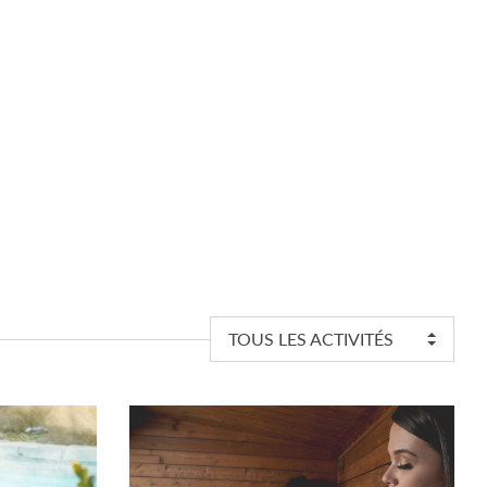
TOUS LES ACTIVITÉS