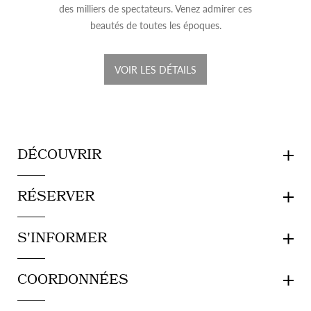
des milliers de spectateurs. Venez admirer ces
beautés de toutes les époques.
VOIR LES DÉTAILS
DÉCOUVRIR
RÉSERVER
S'INFORMER
COORDONNÉES