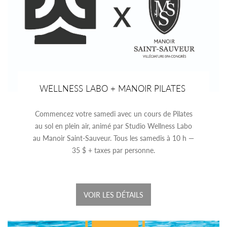
WELLNESS LABO + MANOIR PILATES
Commencez votre samedi avec un cours de Pilates
au sol en plein air, animé par Studio Wellness Labo
au Manoir Saint-Sauveur. Tous les samedis à 10 h —
35 $ + taxes par personne.
VOIR LES DÉTAILS