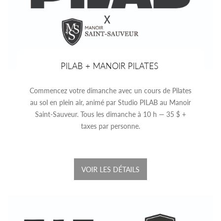
PILAB + MANOIR PILATES
Commencez votre dimanche avec un cours de Pilates
au sol en plein air, animé par Studio PILAB au Manoir
Saint-Sauveur. Tous les dimanche à 10 h — 35 $ +
taxes par personne.
VOIR LES DÉTAILS