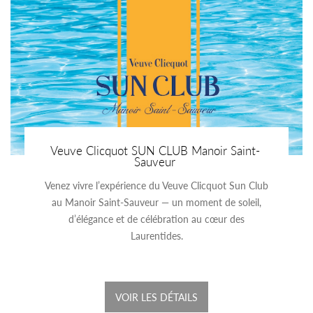
Veuve Clicquot SUN CLUB Manoir Saint-
Sauveur
Venez vivre l’expérience du Veuve Clicquot Sun Club
au Manoir Saint-Sauveur — un moment de soleil,
d’élégance et de célébration au cœur des
Laurentides.
VOIR LES DÉTAILS