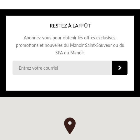
RESTEZ À L'AFFÛT
Abonnez-vous pour obtenir les offres exclusives,
promotions et nouvelles du Manoir Saint-Sauveur ou du
SPA du Manoir.