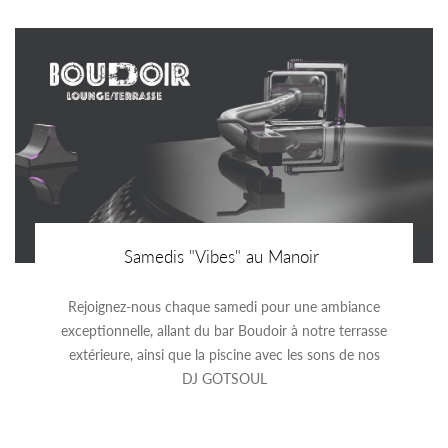
Samedis "Vibes" au Manoir
Rejoignez-nous chaque samedi pour une ambiance
exceptionnelle, allant du bar Boudoir à notre terrasse
extérieure, ainsi que la piscine avec les sons de nos
DJ GOTSOUL