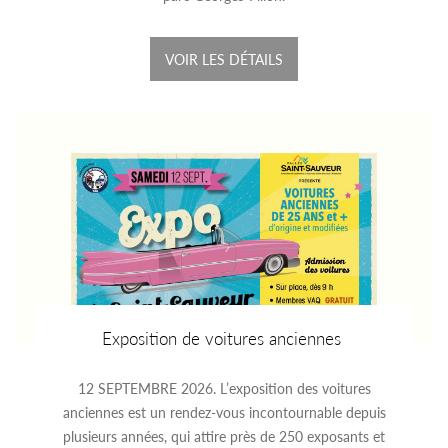
VOIR LES DÉTAILS
Exposition de voitures anciennes
12 SEPTEMBRE 2026. L’exposition des voitures
anciennes est un rendez-vous incontournable depuis
plusieurs années, qui attire près de 250 exposants et