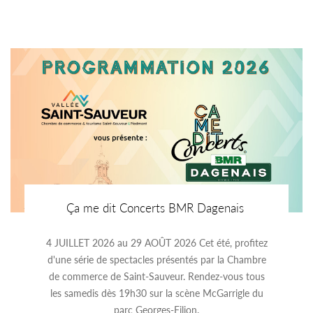
Ça me dit Concerts BMR Dagenais
4 JUILLET 2026 au 29 AOÛT 2026 Cet été, profitez
d'une série de spectacles présentés par la Chambre
de commerce de Saint-Sauveur. Rendez-vous tous
les samedis dès 19h30 sur la scène McGarrigle du
parc Georges-Filion.