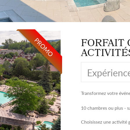
PROMO
FORFAIT 
ACTIVITÉ
Expérience
Transformez votre événe
10 chambres ou plus - sa
Choisissez une activité 