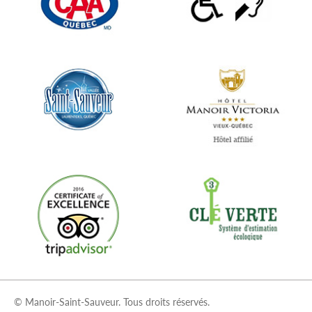
© Manoir-Saint-Sauveur. Tous droits réservés.