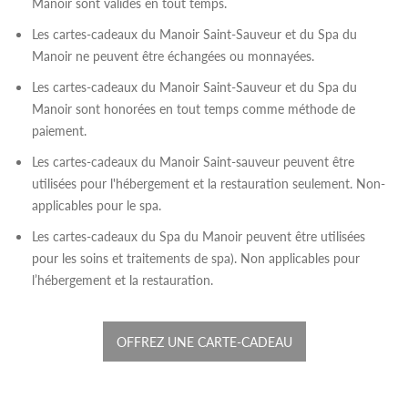
Manoir sont valides en tout temps.
Les cartes-cadeaux du Manoir Saint-Sauveur et du Spa du
Manoir ne peuvent être échangées ou monnayées.
Les cartes-cadeaux du Manoir Saint-Sauveur et du Spa du
Manoir sont honorées en tout temps comme méthode de
paiement.
Les cartes-cadeaux du Manoir Saint-sauveur peuvent être
utilisées pour l'hébergement et la restauration seulement. Non-
applicables pour le spa.
Les cartes-cadeaux du Spa du Manoir peuvent être utilisées
pour les soins et traitements de spa). Non applicables pour
l’hébergement et la restauration.
OFFREZ UNE CARTE-CADEAU