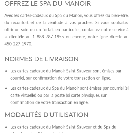
OFFREZ LE SPA DU MANOIR
Avec les cartes-cadeaux du Spa du Manoir, vous offrez du bien-être,
du réconfort et de la zénitude à vos proches. Si vous souhaitez
offrir un soin ou un forfait en particulier, contactez notre service à
la clientèle au 1 888 787-1855 ou encore, notre ligne directe au
450-227-1970.
NORMES DE LIVRAISON
Les cartes-cadeaux du Manoir Saint-Sauveur sont émises par
courriel, sur confirmation de votre transaction en ligne.
Les cartes-cadeaux du Spa du Manoir sont émises par courriel (si
carte virtuelle) ou par la poste (si carte physique), sur
confirmation de votre transaction en ligne.
MODALITÉS D'UTILISATION
Les cartes-cadeaux du Manoir Saint-Sauveur et du Spa du